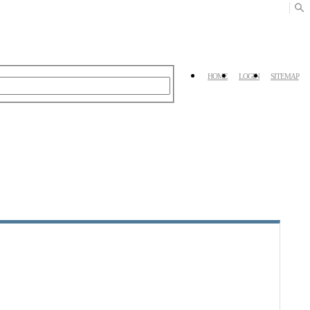
HOME
LOGIN
SITEMAP