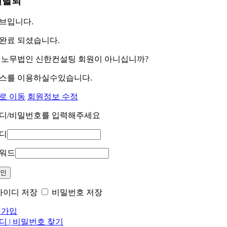
원탈퇴
서브입니다.
완료 되셨습니다.
 노무법인 신한컨설팅 회원이 아니십니까?
스를 이용하실수있습니다.
로 이동
회원정보 수정
디/비밀번호를 입력해주세요
디
워드
아이디 저장
비밀번호 저장
 가입
디 | 비밀번호 찾기