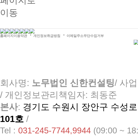
홈페이지이용약관
개인정보취급방침
이메일주소무단수집거부
회사명:
노무법인 신한컨설팅
/ 사업
/
개인정보관리책임자: 최동준
본사
:
경기도 수원시 장안구 수성로 
101호
/
Tel :
031-245-7744,9944
(09:00 ~ 1