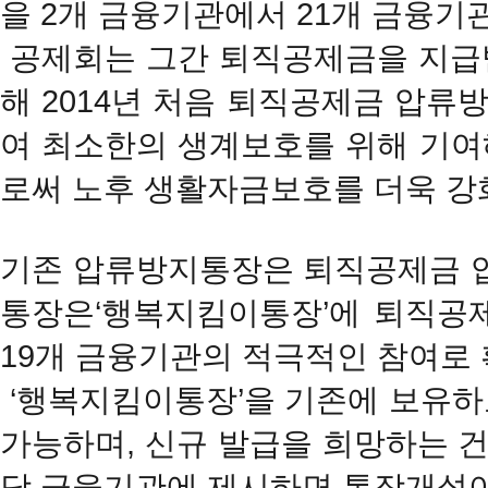
을 2개 금융기관에서 21개 금융기
공제회는 그간 퇴직공제금을 지급
해 2014년 처음 퇴직공제금 압
여 최소한의 생계보호를 위해 기여
로써 노후 생활자금보호를 더욱 강
기존 압류방지통장은 퇴직공제금 
통장은‘행복지킴이통장’에 퇴직공
19개 금융기관의 적극적인 참여로 
‘행복지킴이통장’을 기존에 보유하
가능하며, 신규 발급을 희망하는 
당 금융기관에 제시하면 통장개설이