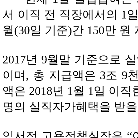
서 이직 전 직장에서의 1일
월(30일 기준)간 150만 원
2017년 9월말 기준으로 
이며, 총 지급액은 3조 9
액은 2018년 1월 1일 이
명의 실직자가혜택을 받을
임서정 고용정책실장은 “이