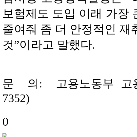
보험제도 도입 이래 가장 
줄여줘 좀 더 안정적인 재
것”이라고 말했다.
문 의: 고용노동부 고용보
7352)
0