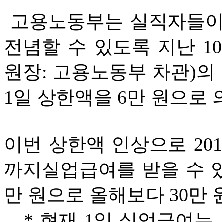
고용노동부는 실직자들이 
전념할 수 있도록 지난 10
원장: 고용노동부 차관)의 
1일 상한액을 6만 원으로 
이번 상한액 인상으로 201
까지실업급여를 받을 수 있게
만 원으로 올해보다 30만 
* 현재 1일 실업급여는 