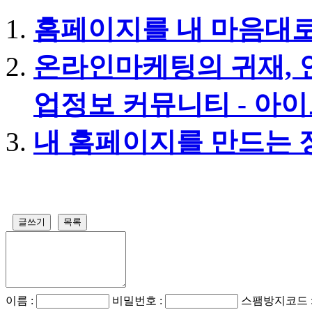
홈페이지를 내 마음대로
온라인마케팅의 귀재, 
업정보 커뮤니티 - 아
내 홈페이지를 만드는 
글쓰기
목록
이름 :
비밀번호 :
스팸방지코드 