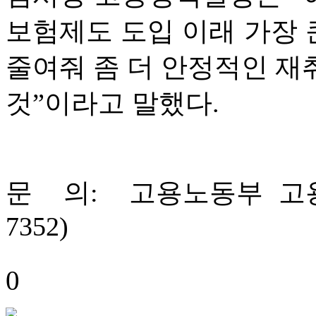
보험제도 도입 이래 가장 
줄여줘 좀 더 안정적인 재
것”이라고 말했다.
문 의: 고용노동부 고용보
7352)
0