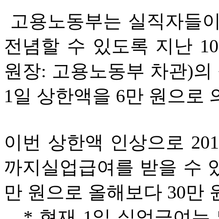
고용노동부는 실직자들이 
전념할 수 있도록 지난 10
원장: 고용노동부 차관)의 
1일 상한액을 6만 원으로 
이번 상한액 인상으로 201
까지실업급여를 받을 수 있게
만 원으로 올해보다 30만 
* 현재 1일 실업급여는 