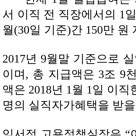
서 이직 전 직장에서의 1일
월(30일 기준)간 150만 원
2017년 9월말 기준으로 
이며, 총 지급액은 3조 9
액은 2018년 1월 1일 이
명의 실직자가혜택을 받을
임서정 고용정책실장은 “이