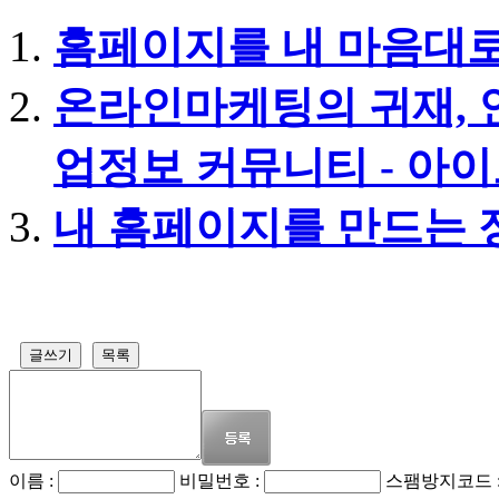
홈페이지를 내 마음대로
온라인마케팅의 귀재, 
업정보 커뮤니티 - 아
내 홈페이지를 만드는 
글쓰기
목록
이름 :
비밀번호 :
스팸방지코드 