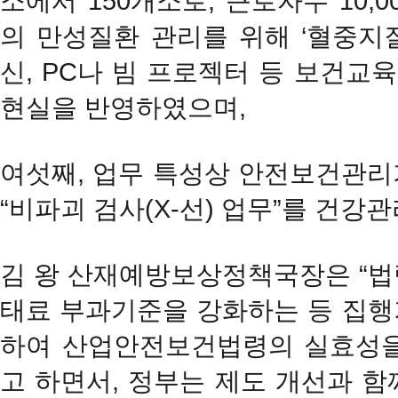
소에서 150개소로, 근로자수 10,0
의 만성질환 관리를 위해 ‘혈중지
신, PC나 빔 프로젝터 등 보건
현실을 반영하였으며,
여섯째, 업무 특성상 안전보건관리
“비파괴 검사(X-선) 업무”를 건
김 왕 산재예방보상정책국장은 “법
태료 부과기준을 강화하는 등 집행
하여 산업안전보건법령의 실효성을
고 하면서, 정부는 제도 개선과 