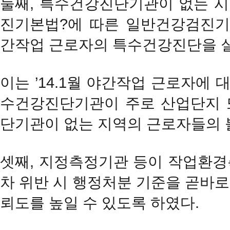
둘째, 특수건강진단기관이 없는 시·
진기본법?에 따른 일반건강검진
간작업 근로자의 특수건강진단을 실
이는 ’14.1월 야간작업 근로자에
수건강진단기관이 주로 산업단지 
단기관이 없는 지역의 근로자들의 
셋째, 지정측정기관 등이 작업환경
차 위반 시 행정처분 기준을 곧바로
뢰도를 높일 수 있도록 하였다.