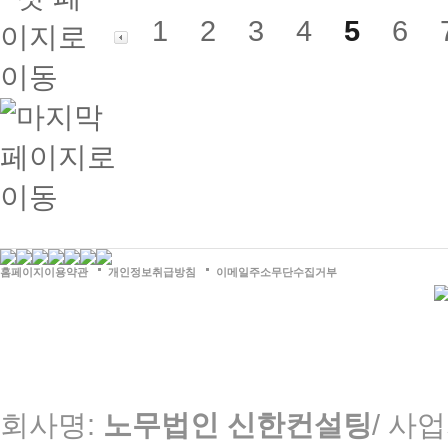
1
2
3
4
5
6
홈페이지이용약관
개인정보취급방침
이메일주소무단수집거부
회사명:
노무법인 신한컨설팅
/ 사업