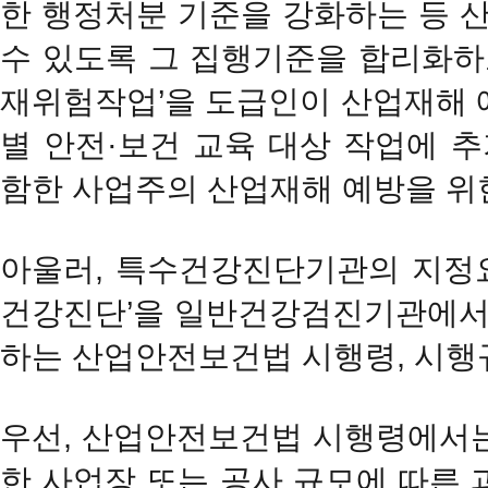
한 행정처분 기준을 강화하는 등 
수 있도록 그 집행기준을 합리화하고
재위험작업’을 도급인이 산업재해 
별 안전·보건 교육 대상 작업에 
함한 사업주의 산업재해 예방을 위
아울러, 특수건강진단기관의 지정
건강진단’을 일반건강검진기관에서도
하는 산업안전보건법 시행령, 시행
우선, 산업안전보건법 시행령에서는
한 사업장 또는 공사 규모에 따른 