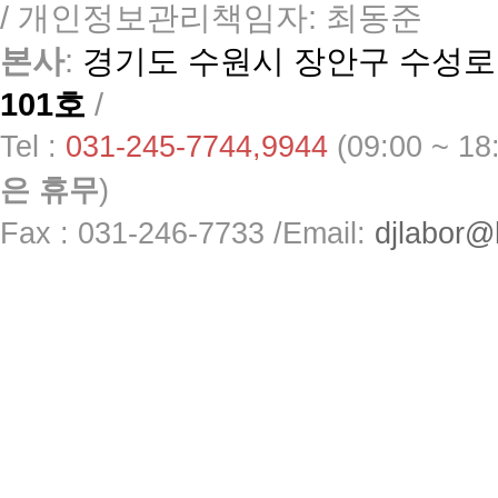
/
개인정보관리책임자: 최동준
본사
:
경기도 수원시 장안구 수성로 
101호
/
Tel :
031-245-7744,9944
(09:00 ~ 1
은 휴무
)
Fax : 031-246-7733 /
Email:
djlabor@