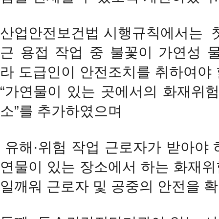
산업안전보건법 시행규칙에서는 첫째
근 용접 작업 중 불꽃이 가연성 
라 도급인이 안전조치를 취하여야 할
“가연물이 있는 곳에서의 화재위험
소”를 추가하였으며
유해·위험 작업 근로자가 받아야 하
연물이 있는 장소에서 하는 화재위
일깨워 근로자 및 공중의 안전을 확