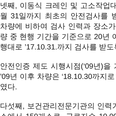
넷째, 이동식 크레인 및 고소작업대
월 31일까지 최초의 안전검사를 
차량에 비하여 검사 인력과 장소가
량 중 현행 기간을 기준으로 20년 이
행대로 ’17.10.31.까지 검사를 받
안전인증 제도 시행시점(‘09년)을 기
’09년 이후 차량은 ‘18.10.30
였다.
다섯째, 보건관리전문기관의 인력기