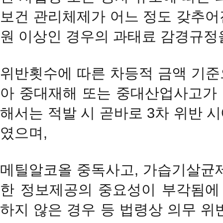
보건 관리체제가 어느 정도 갖추어진
원 이상인 경우의 과태료 감경규정
위반횟수에 따른 차등적 금액 기준
아 중대재해 또는 중대산업사고가
해서는 적발 시 곧바로 3차 위반 
였으며,
메틸알코올 중독사고, 가습기살균제
한 정보제공의 중요성이 부각됨에
하지 않은 경우 등 법령상 의무 위