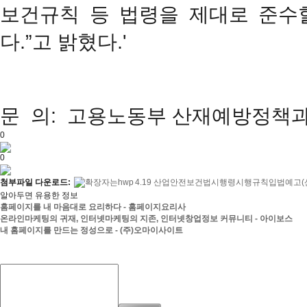
보건규칙 등 법령을 제대로 준수
다.”고 밝혔다.'
문 의: 고용노동부 산재예방정책과 강검
0
0
첨부파일 다운로드:
4.19 산업안전보건법시행령시행규칙입법예고(산
알아두면 유용한 정보
홈페이지를 내 마음대로 요리하다 - 홈페이지요리사
온라인마케팅의 귀재, 인터넷마케팅의 지존, 인터넷창업정보 커뮤니티 - 아이보스
내 홈페이지를 만드는 정성으로 - (주)오마이사이트