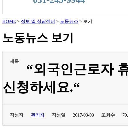
HOME
>
정보 및 상담센터
>
노동뉴스
>
보기
노동뉴스 보기
제목
“외국인근로자 
신청하세요.“
작성자
관리자
작성일
2017-03-03
조회수
70