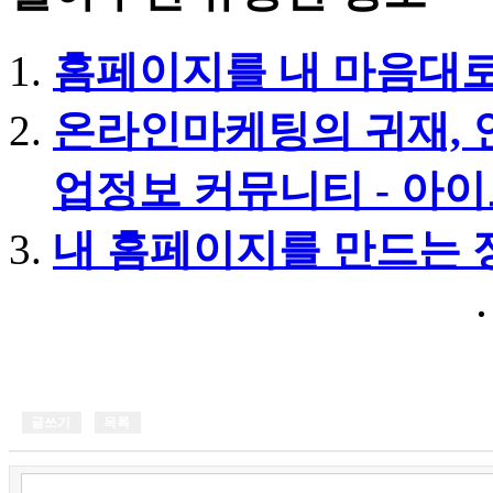
홈페이지를 내 마음대로
온라인마케팅의 귀재, 
업정보 커뮤니티 - 아
내 홈페이지를 만드는 
글쓰기
목록