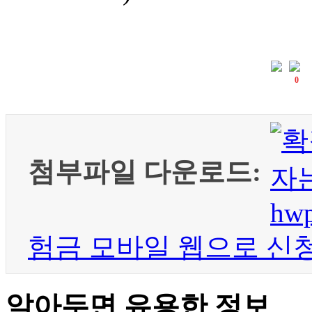
0
첨부파일 다운로드:
험금 모바일 웹으로 신청
알아두면 유용한 정보