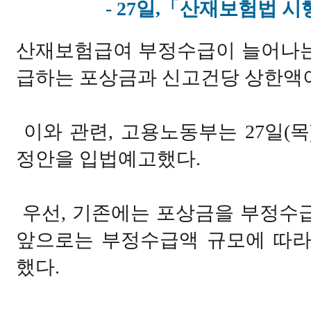
- 27일,「산재보험법 
산재보험급여 부정수급이 늘어나는
급하는 포상금과 신고건당 상한액이
이와 관련, 고용노동부는 27일(
정안을 입법예고했다.
우선, 기존에는 포상금을 부정수급
앞으로는 부정수급액 규모에 따라 
했다.