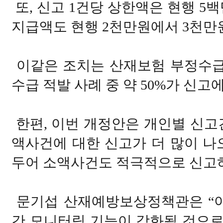
또, 신고 1건당 상한액은 현행 5
지급액도 현행 2천만원에서 3천만
이같은 조치는 산재보험 부정수급
수급 적발 사례 중 약 50%가 신고
한편, 이번 개정안은 개인별 신고
액사건에 대한 신고가 더 많이 나
두어 소액사건도 적극적으로 신고하
문기섭 산재예방보상정책관은 “이
간 모니터링 기능이 강화될 것으로