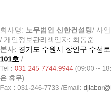
회사명:
노무법인 신한컨설팅
/ 사업
/
개인정보관리책임자: 최동준
본사
:
경기도 수원시 장안구 수성로 
101호
/
Tel :
031-245-7744,9944
(09:00 ~ 1
은 휴무
)
Fax : 031-246-7733 /
Email:
djlabor@