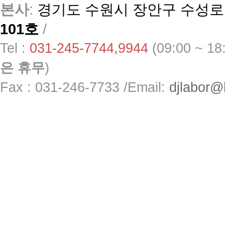
본사
:
경기도 수원시 장안구 수성로 
101호
/
Tel :
031-245-7744,9944
(09:00 ~ 1
은 휴무
)
Fax : 031-246-7733 /
Email:
djlabor@