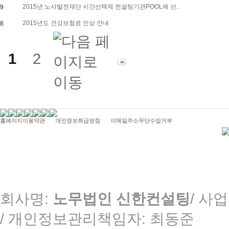
2015년 노사발전재단 시간선택제 컨설팅기관POOL에 선..
9
2015년도 건강보험료 인상 안내
8
1
2
홈페이지이용약관
개인정보취급방침
이메일주소무단수집거부
회사명:
노무법인 신한컨설팅
/ 사업
/
개인정보관리책임자: 최동준