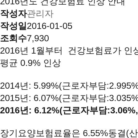
2016년도 건강보험료 인상 안내
작성자
관리자
작성일
2016-01-05
조회수
7,930
2016년 1월부터 건강보험료가 인
평균 0.9% 인상
2014년: 5.99%(근로자부담:2.995
2015년: 6.07%(근로자부담:3.035
2016년: 6.12%(근로자부담:3.06%
장기요양보험료율은 6.55%동결(산정