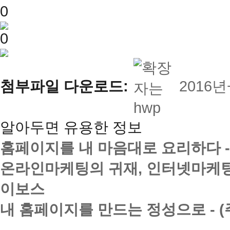
0
0
첨부파일 다운로드:
2016
알아두면 유용한 정보
홈페이지를 내 마음대로 요리하다 
온라인마케팅의 귀재, 인터넷마케팅
이보스
내 홈페이지를 만드는 정성으로 - 