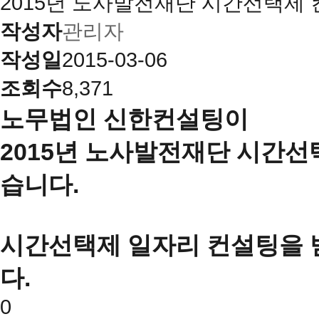
2015년 노사발전재단 시간선택제
작성자
관리자
작성일
2015-03-06
조회수
8,371
노무법인 신한컨설팅이
2015년 노사발전재단 시간선
습니다.
시간선택제 일자리 컨설팅을 
다.
0