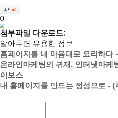
0
첨부파일 다운로드:
알아두면 유용한 정보
홈페이지를 내 마음대로 요리하다 
온라인마케팅의 귀재, 인터넷마케팅
이보스
내 홈페이지를 만드는 정성으로 - 