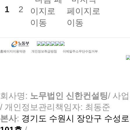
1
2
홈페이지이용약관
개인정보취급방침
이메일주소무단수집거부
회사명:
노무법인 신한컨설팅
/ 사업
/
개인정보관리책임자: 최동준
본사
:
경기도 수원시 장안구 수성로 
101호
/